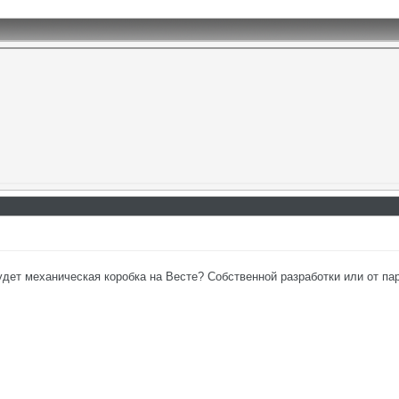
удет механическая коробка на Весте? Собственной разработки или от па