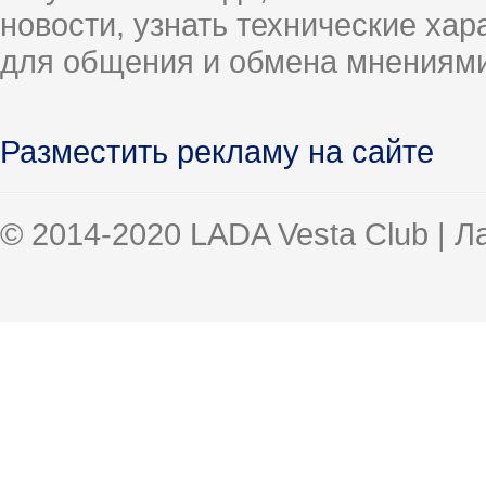
новости, узнать технические ха
для общения и обмена мнениями
Разместить рекламу на сайте
© 2014-2020 LADA Vesta Club | 