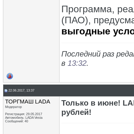
Программа, реа
(ПАО), предусм
выгодные усл
Последний раз ред
в
13:32
.
22.06.2017, 13:37
ТОРГМАШ LADA
Только в июне! LA
Модератор
рублей!
Регистрация: 29.05.2017
Автомобиль: LADA Vesta
Сообщений: 40