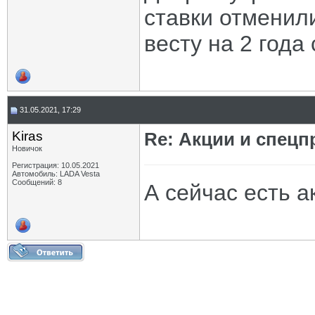
ставки отменил
весту на 2 года
31.05.2021, 17:29
Kiras
Re: Акции и спе
Новичок
Регистрация: 10.05.2021
Автомобиль: LADA Vesta
Сообщений: 8
А сейчас есть 