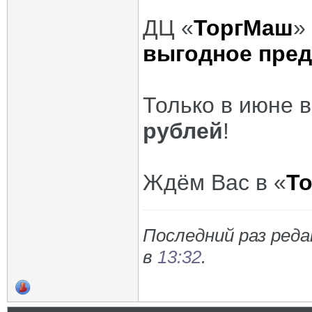
ДЦ «
ТоргМаш
»
выгодное пред
Только в июне
рублей
!
Ждём Вас в «
Т
Последний раз ред
в
13:32
.