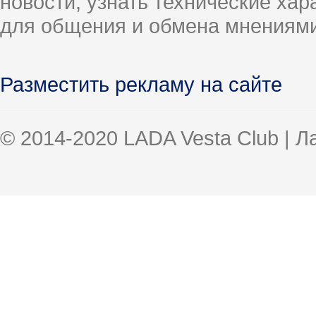
новости, узнать технические ха
для общения и обмена мнениями
Разместить рекламу на сайте
© 2014-2020 LADA Vesta Club | 