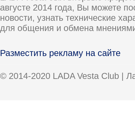
августе 2014 года, Вы можете п
новости, узнать технические ха
для общения и обмена мнениями
Разместить рекламу на сайте
© 2014-2020 LADA Vesta Club | 