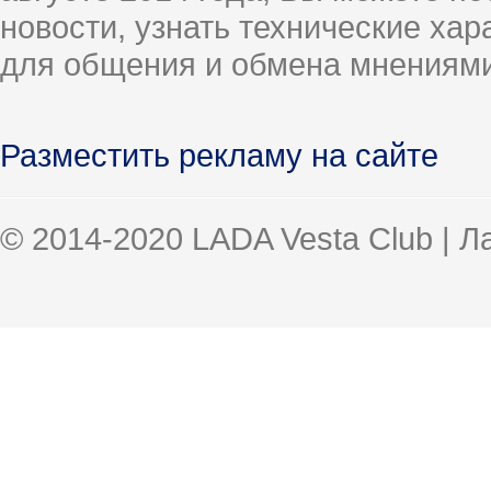
новости, узнать технические ха
для общения и обмена мнениями
Разместить рекламу на сайте
© 2014-2020 LADA Vesta Club | 