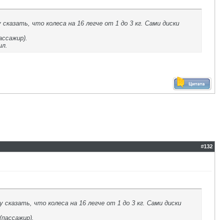
 сказать, что колеса на 16 легче от 1 до 3 кг. Сами диски
ассажир).
ил.
#
132
 сказать, что колеса на 16 легче от 1 до 3 кг. Сами диски
(пассажир).