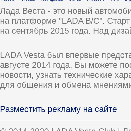
Лада Веста - это новый автомо
на платформе "LADA B/C". Старт
на сентябрь 2015 года. Над диз
LADA Vesta был впервые предст
августе 2014 года, Вы можете п
новости, узнать технические ха
для общения и обмена мнениями
Разместить рекламу на сайте