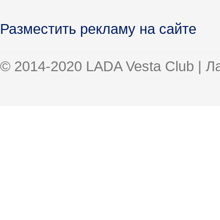
Разместить рекламу на сайте
© 2014-2020 LADA Vesta Club | 