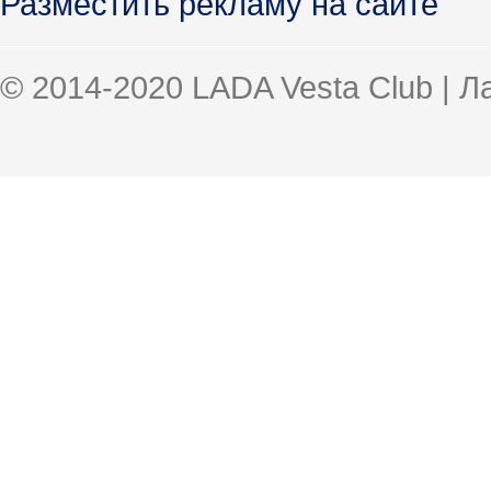
Разместить рекламу на сайте
© 2014-2020 LADA Vesta Club | 