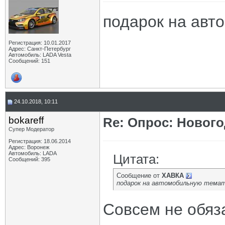
подарок на авт
Регистрация: 10.01.2017
Адрес: Санкт-Петербург
Автомобиль: LADA Vesta
Сообщений: 151
24.10.2018, 10:11
bokareff
Re: Опрос: Новог
Супер Модератор
Регистрация: 18.06.2014
Адрес: Воронеж
Автомобиль: LADA
Цитата:
Сообщений: 395
Сообщение от
ХАВКА
подарок на автомобильную тема
Совсем не обяз