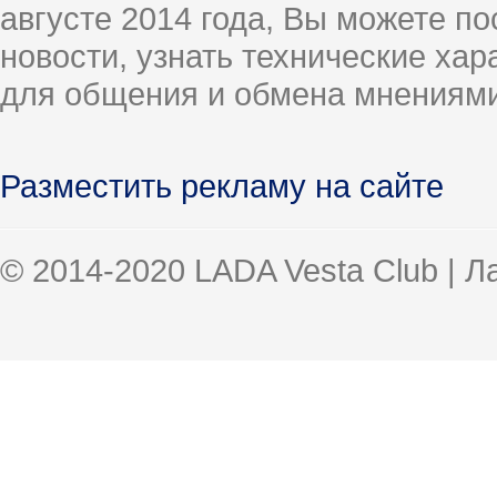
августе 2014 года, Вы можете п
новости, узнать технические ха
для общения и обмена мнениями
Разместить рекламу на сайте
© 2014-2020 LADA Vesta Club | 