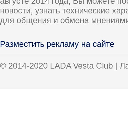
августе 2014 года, Вы можете п
новости, узнать технические ха
для общения и обмена мнениями
Разместить рекламу на сайте
© 2014-2020 LADA Vesta Club | 