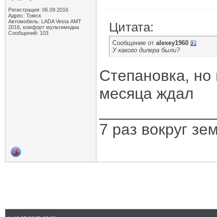
Регистрация: 06.09.2016
Адрес: Томск
Автомобиль: LADA Vesta АМТ
Цитата:
2016, комфорт мультимедиа
Сообщений: 103
Сообщение от
alexey1960
У какого дилера были?
Степановка, но 
месяца ждал
_____________
7 раз вокруг зе