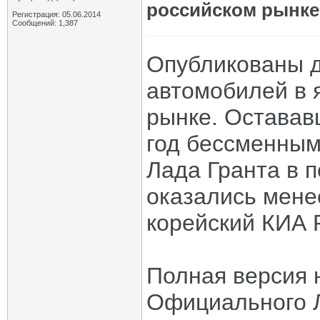
российском рынке
Регистрация: 05.06.2014
Сообщений: 1,387
Опубликованы д
автомобилей в 
рынке. Оставав
год бессменным
Лада Гранта в п
оказались мене
корейский КИА 
Полная версия 
Официального 