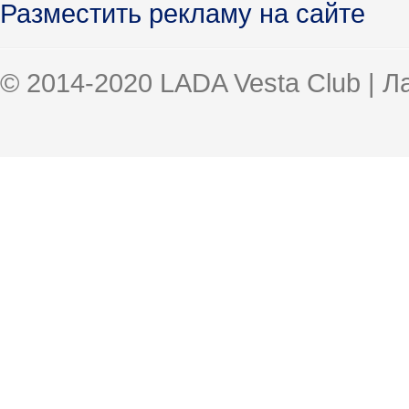
Разместить рекламу на сайте
© 2014-2020 LADA Vesta Club | 