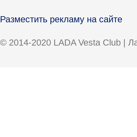
Разместить рекламу на сайте
© 2014-2020 LADA Vesta Club | 