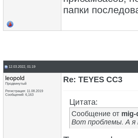
папки последов
12.03.2022, 01:19
leopold
Re: TEYES CC3
Продвинутый
Регистрация: 11.08.2019
Сообщений: 6,163
Цитата:
Сообщение от
mig-
Вот проблемы. А я 