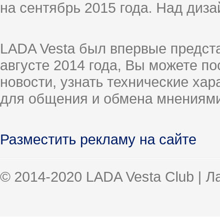
на сентябрь 2015 года. Над диз
LADA Vesta был впервые предст
августе 2014 года, Вы можете п
новости, узнать технические ха
для общения и обмена мнениями
Разместить рекламу на сайте
© 2014-2020 LADA Vesta Club | 