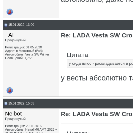
15.01.2022, 13:00
_AI_
Re: LADA Vesta SW Cro
Продвинутый
Регистрация: 31.05.2020
Адрес: п.Монетный (Екб)
Цитата:
Автомобиль: Vesta SW Winter
Сообщений: 1,753
у сида плюс - раскладывается в р
у весты абсолютно 
15.01.2022, 15:55
Neibot
Re: LADA Vesta SW Cro
Продвинутый
Регистрация: 29.11.2016
Автомобиль: Haval M6 AMT 2025 +