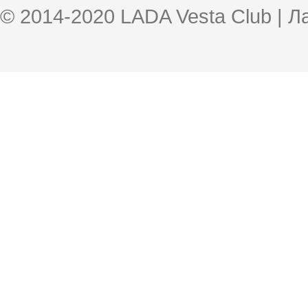
© 2014-2020 LADA Vesta Club | 