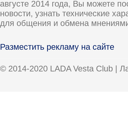
августе 2014 года, Вы можете п
новости, узнать технические ха
для общения и обмена мнениями
Разместить рекламу на сайте
© 2014-2020 LADA Vesta Club | 