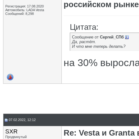
российском рынке
Регистрация: 17.08.2020
Автомобиль: LADA Vesta
Сообщений: 8,298
Цитата:
Сообщение от
Сергей_СПб
Да, растёт.
И что мне теперь делать?
на 30% выросла
07.02.2022, 12:12
SXR
Re: Vesta и Grant
Продвинутый