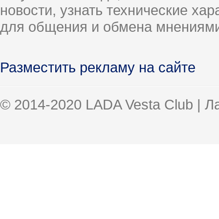
новости, узнать технические ха
для общения и обмена мнениями
Разместить рекламу на сайте
© 2014-2020 LADA Vesta Club | 