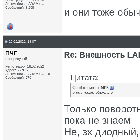
Регистрация: 17.08.2020
Автомобиль: LADA Vesta
Сообщений: 8,298
и они тоже обы
22.02.2022, 18:07
ПЧГ
Re: Внешность LAD
Продвинутый
Регистрация: 18.02.2022
Адрес: 56RUS
Автомобиль: LADA Vesta, 16
Цитата:
Сообщений: 779
Сообщение от
МГК
и они тоже обычные
Только поворот
пока не знаем
Не, зх диодный,