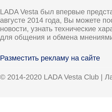
LADA Vesta был впервые предст
августе 2014 года, Вы можете п
новости, узнать технические ха
для общения и обмена мнениями
Разместить рекламу на сайте
© 2014-2020 LADA Vesta Club | 