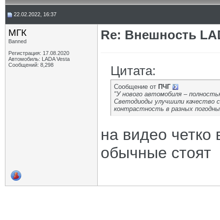
22.02.2022, 16:37
МГК
Re: Внешность LAD
Banned
Регистрация: 17.08.2020
Автомобиль: LADA Vesta
Сообщений: 8,298
Цитата:
Сообщение от
ПЧГ
"У нового автомобиля – полность
Светодиоды улучшили качество с
контрастность в разных погодных
на видео четко 
обычные стоят