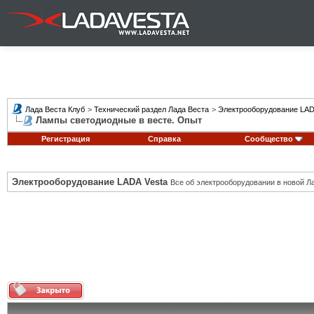
Лада Веста Клуб
>
Технический раздел Лада Веста
>
Электрооборудование LAD
Лампы светодиодные в весте. Опыт
Регистрация
Справка
Сообщество
Электрооборудование LADA Vesta
Все об электрооборудовании в новой Л