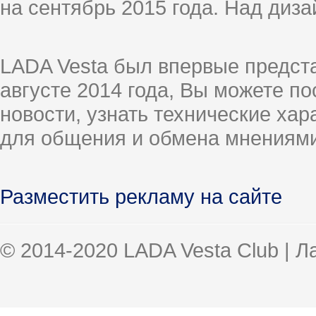
на сентябрь 2015 года. Над диз
LADA Vesta был впервые предст
августе 2014 года, Вы можете п
новости, узнать технические ха
для общения и обмена мнениями
Разместить рекламу на сайте
© 2014-2020 LADA Vesta Club | 