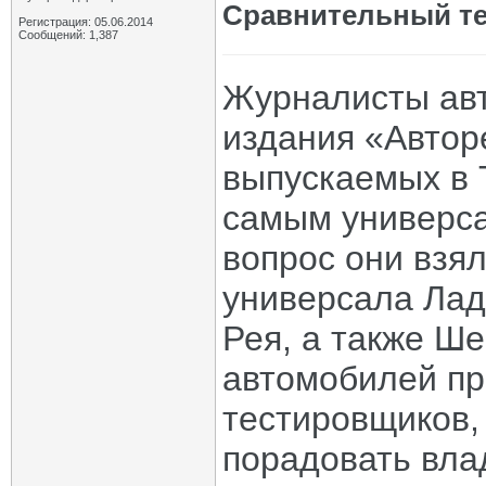
Сравнительный те
Регистрация: 05.06.2014
Сообщений: 1,387
Журналисты авт
издания «Автор
выпускаемых в 
самым универса
вопрос они взя
универсала Лад
Рея, а также Ше
автомобилей пр
тестировщиков,
порадовать влад