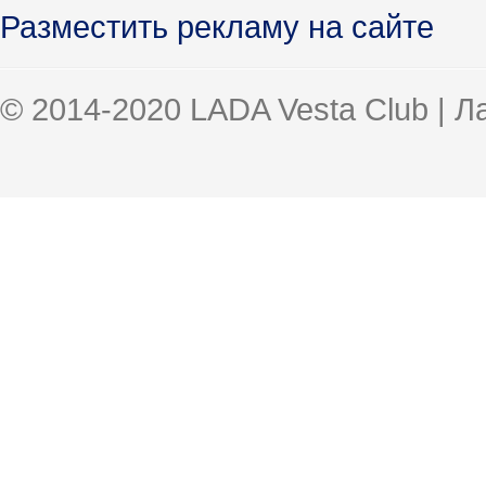
Разместить рекламу на сайте
© 2014-2020 LADA Vesta Club | 