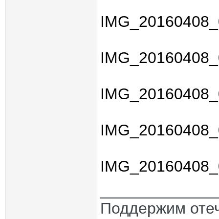
IMG_20160408_
IMG_20160408_
IMG_20160408_
IMG_20160408_
IMG_20160408_
_____________
Поддержим отеч