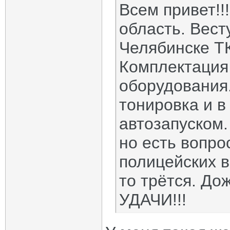
Всем привет!!
область. Вест
Челябинске Т
Комплектация 
оборудования.
тонировка и в
автозапуском.
но есть вопро
полицейских в
то трётся. До
УДАЧИ!!!