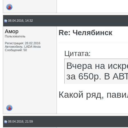
08.04.2016, 14:32
Амор
Re: Челябинск
Пользователь
Регистрация: 28.02.2016
Автомобиль: LADA Vesta
Сообщений: 50
Цитата:
Вчера на искр
за 650р. В АВ
Какой ряд, пави
08.04.2016, 21:59