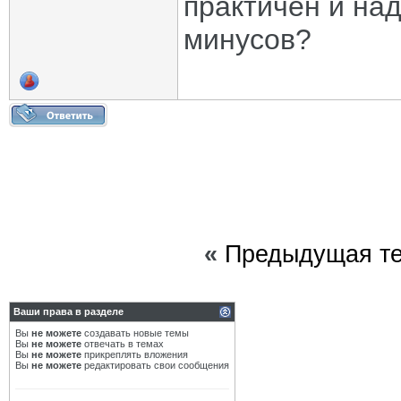
практичен и над
минусов?
«
Предыдущая т
Ваши права в разделе
Вы
не можете
создавать новые темы
Вы
не можете
отвечать в темах
Вы
не можете
прикреплять вложения
Вы
не можете
редактировать свои сообщения