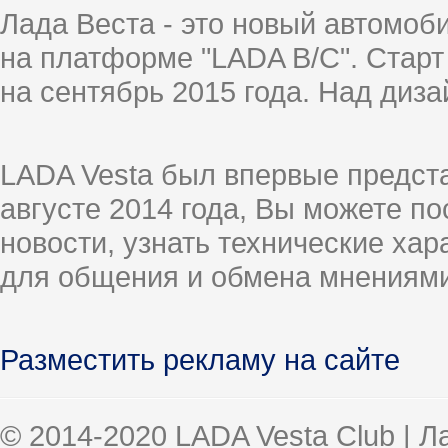
Лада Веста - это новый автомо
на платформе "LADA B/C". Старт
на сентябрь 2015 года. Над диз
LADA Vesta был впервые предст
августе 2014 года, Вы можете п
новости, узнать технические ха
для общения и обмена мнениями
Разместить рекламу на сайте
© 2014-2020 LADA Vesta Club | 