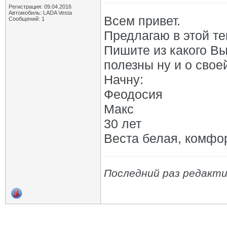
Регистрация: 09.04.2016
Автомобиль: LADA Vesta
Всем привет.
Сообщений: 1
Предлагаю в этой те
Пишите из какого Вы
полезны ну и о своей
Начну:
Феодосия
Макс
30 лет
Веста белая, комфор
Последний раз редакти