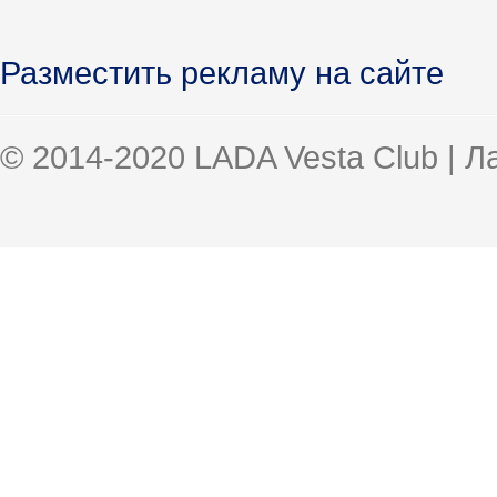
Разместить рекламу на сайте
© 2014-2020 LADA Vesta Club | 