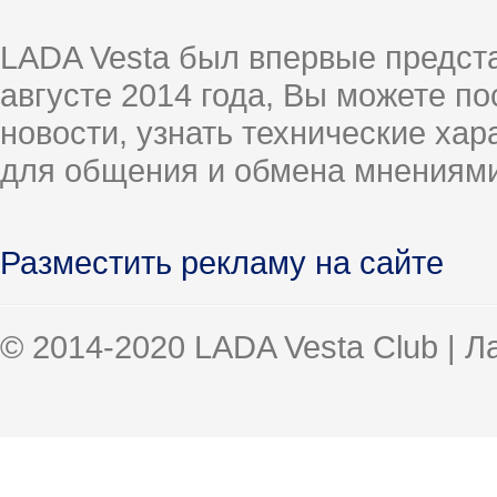
LADA Vesta был впервые предст
августе 2014 года, Вы можете п
новости, узнать технические ха
для общения и обмена мнениями
Разместить рекламу на сайте
© 2014-2020 LADA Vesta Club | 