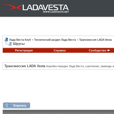
Лада Веста Клуб
>
Технический раздел Лада Веста
>
Трансмиссия LADA Vesta
Шрусы
Регистрация
Справка
Сообщество
Трансмиссия LADA Vesta
Коробка передач Лада Веста, сцепление, приводы и 