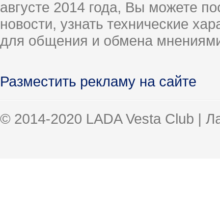
августе 2014 года, Вы можете п
новости, узнать технические ха
для общения и обмена мнениями
Разместить рекламу на сайте
© 2014-2020 LADA Vesta Club | 