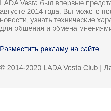
LADA Vesta был впервые предст
августе 2014 года, Вы можете п
новости, узнать технические ха
для общения и обмена мнениями
Разместить рекламу на сайте
© 2014-2020 LADA Vesta Club | 