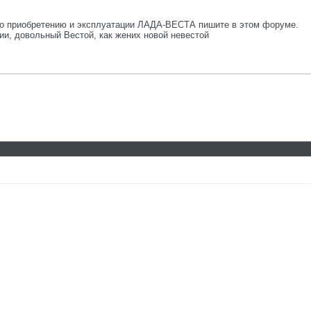
 приобретению и эксплуатации ЛАДА-ВЕСТА пишите в этом форуме.
и, довольный Вестой, как жених новой невестой