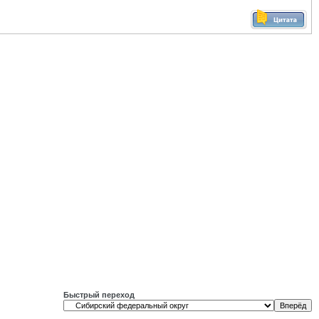
Быстрый переход