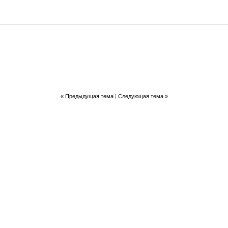
«
Предыдущая тема
|
Следующая тема
»