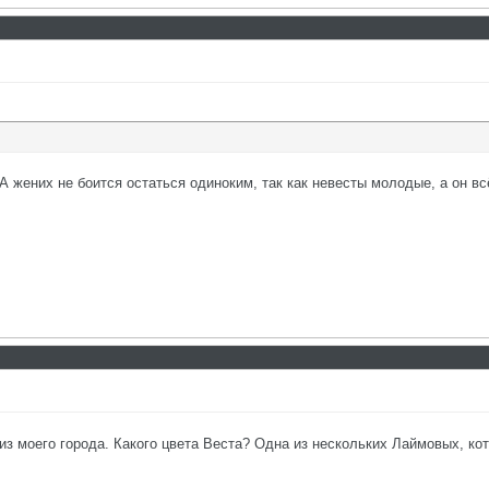
А жених не боится остаться одиноким, так как невесты молодые, а он вс
 из моего города. Какого цвета Веста? Одна из нескольких Лаймовых, ко