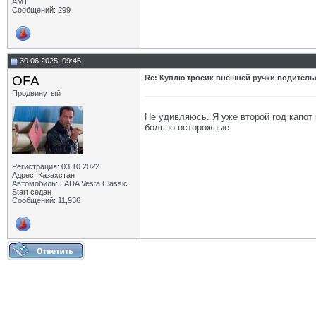
АМТ
Сообщений: 299
30.06.2025, 09:46
OFA
Re: Куплю тросик внешней ручки водитель
Продвинутый
Не удивляюсь. Я уже второй год капот
больно осторожные
Регистрация: 03.10.2022
Адрес: Казахстан
Автомобиль: LADA Vesta Classic
Start седан
Сообщений: 11,936