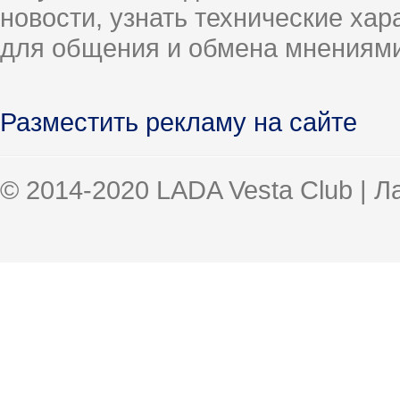
новости, узнать технические ха
для общения и обмена мнениями
Разместить рекламу на сайте
© 2014-2020 LADA Vesta Club | 