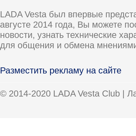
LADA Vesta был впервые предст
августе 2014 года, Вы можете п
новости, узнать технические ха
для общения и обмена мнениями
Разместить рекламу на сайте
© 2014-2020 LADA Vesta Club | 