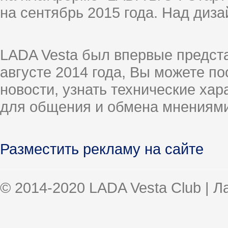
на сентябрь 2015 года. Над диз
LADA Vesta был впервые предст
августе 2014 года, Вы можете п
новости, узнать технические ха
для общения и обмена мнениями
Разместить рекламу на сайте
© 2014-2020 LADA Vesta Club | 