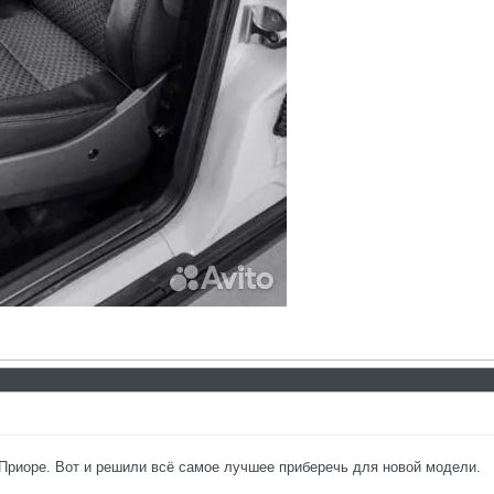
 Приоре. Вот и решили всё самое лучшее приберечь для новой модели.