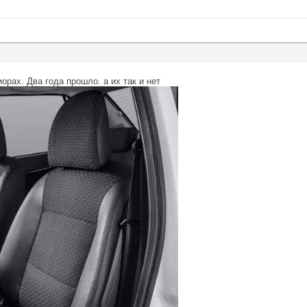
рах. Два года прошло. а их так и нет