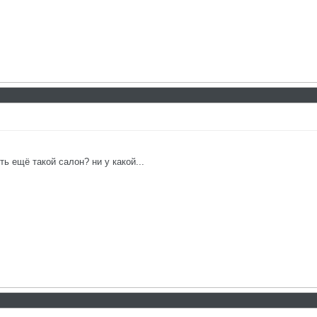
ь ещё такой салон? ни у какой...