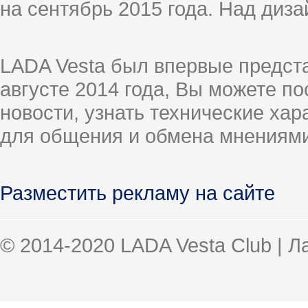
на сентябрь 2015 года. Над диз
LADA Vesta был впервые предст
августе 2014 года, Вы можете п
новости, узнать технические ха
для общения и обмена мнениями
Разместить рекламу на сайте
© 2014-2020 LADA Vesta Club | 