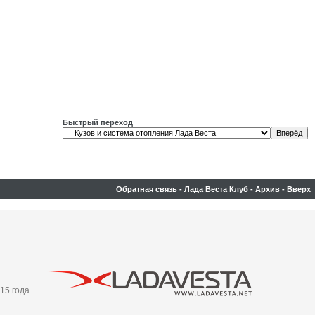
Быстрый переход
Обратная связь
-
Лада Веста Клуб
-
Архив
-
Вверх
15 года.