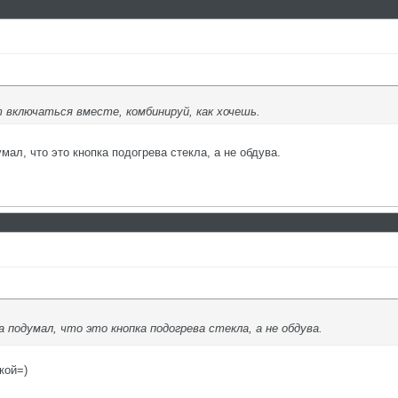
т включаться вместе, комбинируй, как хочешь.
ал, что это кнопка подогрева стекла, а не обдува.
 подумал, что это кнопка подогрева стекла, а не обдува.
кой=)