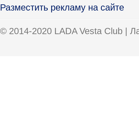
Разместить рекламу на сайте
© 2014-2020 LADA Vesta Club | 