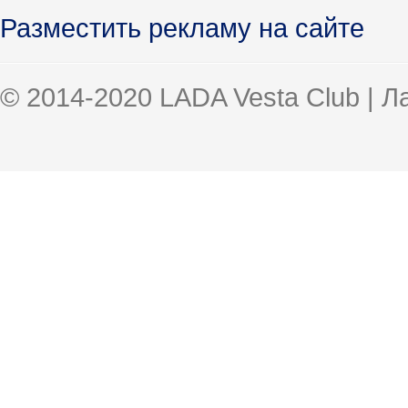
Разместить рекламу на сайте
© 2014-2020 LADA Vesta Club | 