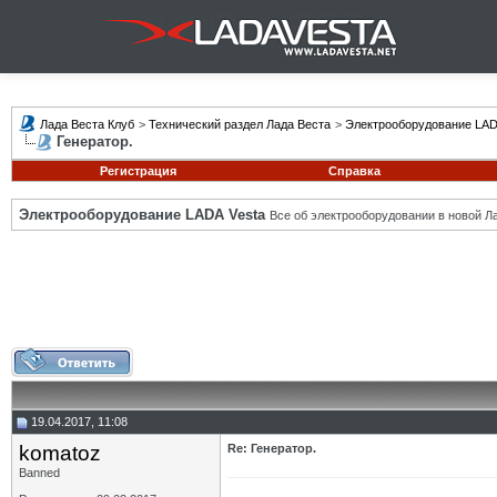
Лада Веста Клуб
>
Технический раздел Лада Веста
>
Электрооборудование LAD
Генератор.
Регистрация
Справка
Электрооборудование LADA Vesta
Все об электрооборудовании в новой Л
19.04.2017, 11:08
komatoz
Re: Генератор.
Banned