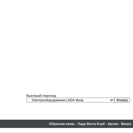
Быстрый переход
Обратная связь
-
Лада Веста Клуб
-
Архив
-
Вверх