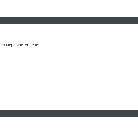
по мере наступления...