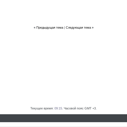
«
Предыдущая тема
|
Следующая тема
»
Текущее время:
09:15
. Часовой пояс GMT +3.