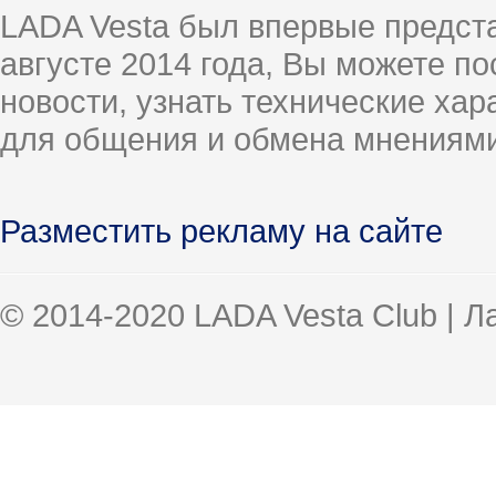
LADA Vesta был впервые предст
августе 2014 года, Вы можете п
новости, узнать технические ха
для общения и обмена мнениями
Разместить рекламу на сайте
© 2014-2020 LADA Vesta Club | 