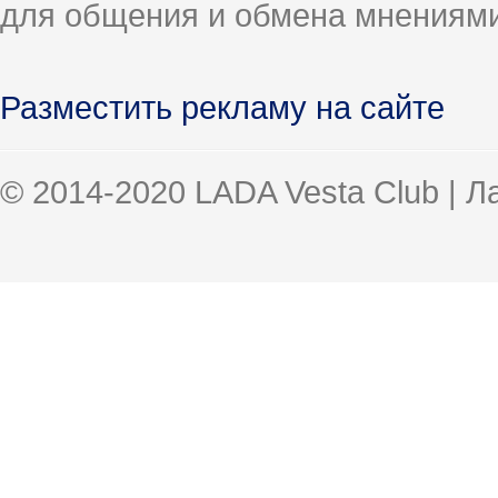
для общения и обмена мнениями
Разместить рекламу на сайте
© 2014-2020 LADA Vesta Club | 