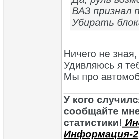
ВАЗ признал 
Убирать блок
Ничего не зная,
Удивляюсь я те
Мы про автомоб
_____________
У кого случил
сообщайте мне
статистики!
Ин
Информация-2