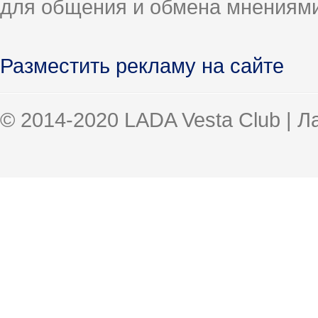
для общения и обмена мнениями
Разместить рекламу на сайте
© 2014-2020 LADA Vesta Club | 