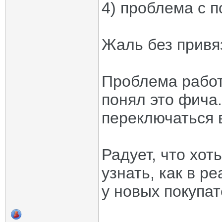
4) проблема с 
Жаль без привяз
Проблема работ
понял это фича
переключаться 
Радует, что хот
узнать, как в р
у новых покупат