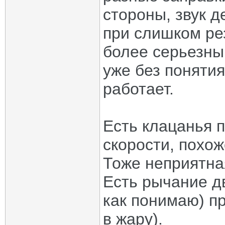
стороны, звук д
при слишком ре
более серьезны
уже без понятия
работает.
Есть клацанья 
скорости, похо
Тоже неприятна
Есть рычание д
как понимаю) пр
в жару).