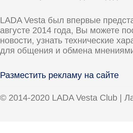
LADA Vesta был впервые предст
августе 2014 года, Вы можете п
новости, узнать технические ха
для общения и обмена мнениями
Разместить рекламу на сайте
© 2014-2020 LADA Vesta Club | 