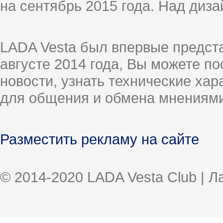
на сентябрь 2015 года. Над диз
LADA Vesta был впервые предст
августе 2014 года, Вы можете п
новости, узнать технические ха
для общения и обмена мнениями
Разместить рекламу на сайте
© 2014-2020 LADA Vesta Club | 