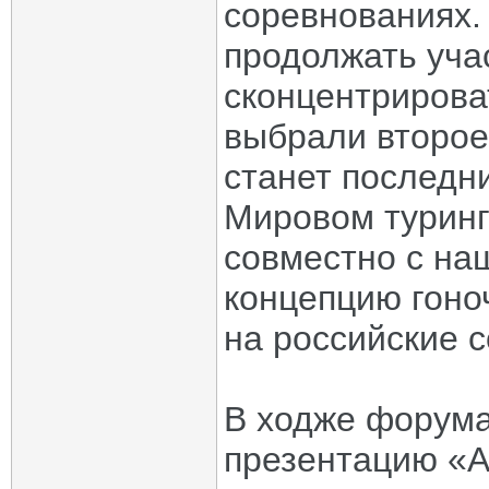
соревнованиях.
продолжать уча
сконцентрирова
выбрали второе
станет последни
Мировом туринг
совместно с на
концепцию гоно
на российские 
В ходже форума
презентацию «А