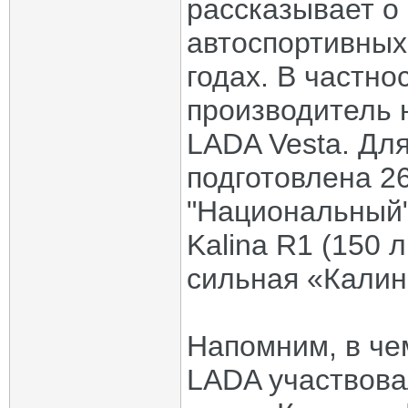
рассказывает о
автоспортивных
годах. В частно
производитель 
LADA Vesta. Для
подготовлена 26
"Национальный"
Kalina R1 (150 л
сильная «Калин
Напомним, в ч
LADA участвова