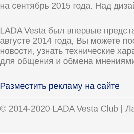
на сентябрь 2015 года. Над диз
LADA Vesta был впервые предст
августе 2014 года, Вы можете п
новости, узнать технические ха
для общения и обмена мнениями
Разместить рекламу на сайте
© 2014-2020 LADA Vesta Club | 