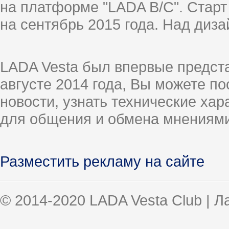
на платформе "LADA B/C". Старт
на сентябрь 2015 года. Над диз
LADA Vesta был впервые предст
августе 2014 года, Вы можете п
новости, узнать технические ха
для общения и обмена мнениями
Разместить рекламу на сайте
© 2014-2020 LADA Vesta Club | 