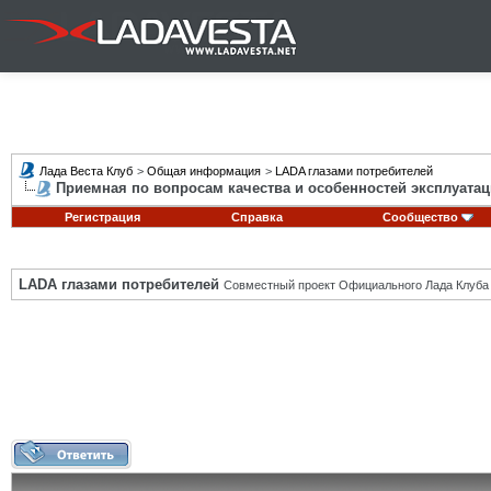
Лада Веста Клуб
>
Общая информация
>
LADA глазами потребителей
Приемная по вопросам качества и особенностей эксплуатац
Регистрация
Справка
Сообщество
LADA глазами потребителей
Совместный проект Официального Лада Клуба