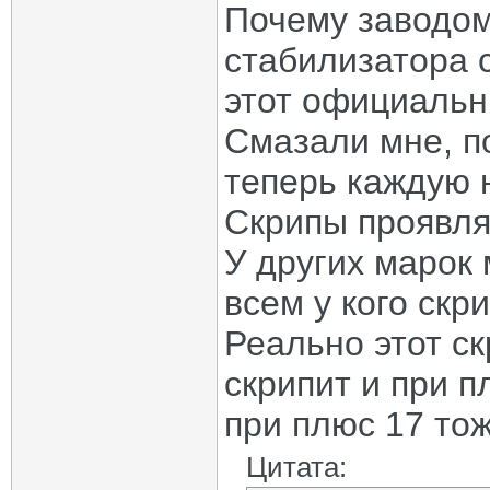
Почему заводом
стабилизатора 
этот официальн
Смазали мне, п
теперь каждую 
Скрипы проявля
У других марок
всем у кого скр
Реально этот ск
скрипит и при п
при плюс 17 тож
Цитата: