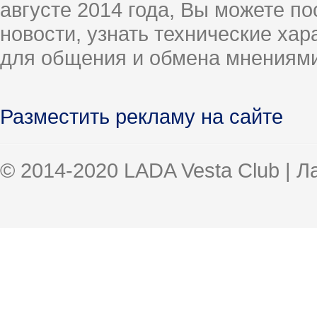
августе 2014 года, Вы можете п
новости, узнать технические ха
для общения и обмена мнениями
Разместить рекламу на сайте
© 2014-2020 LADA Vesta Club | 