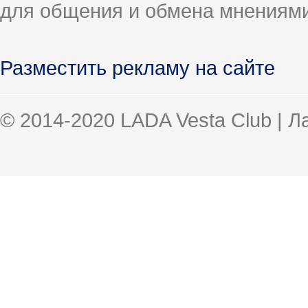
для общения и обмена мнениями
Разместить рекламу на сайте
© 2014-2020 LADA Vesta Club | 