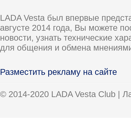
LADA Vesta был впервые предст
августе 2014 года, Вы можете п
новости, узнать технические ха
для общения и обмена мнениями
Разместить рекламу на сайте
© 2014-2020 LADA Vesta Club | 