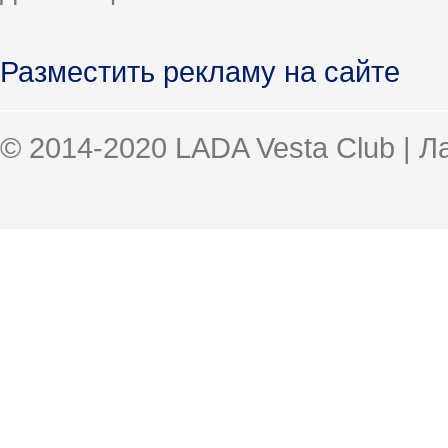
Разместить рекламу на сайте
© 2014-2020 LADA Vesta Club | 