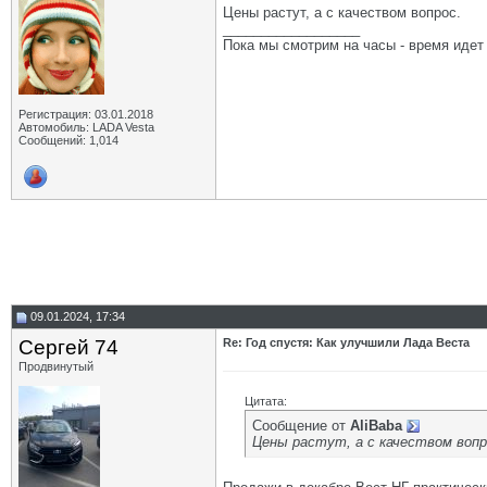
Цены растут, а с качеством вопрос.
__________________
Пока мы смотрим на часы - время идет
Регистрация: 03.01.2018
Автомобиль: LADA Vesta
Сообщений: 1,014
09.01.2024, 17:34
Сергей 74
Re: Год спустя: Как улучшили Лада Веста
Продвинутый
Цитата:
Сообщение от
AliBaba
Цены растут, а с качеством вопр